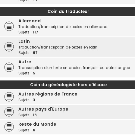
Coin du traducteur
Allemand
Traduction/transcription de textes en allemand
Sujets :
117
Latin
Traduction/transcription de textes en latin
Sujets :
67
Autre
Transcription d'un texte en ancien français ou autre langue
Sujets :
5
Coin du généalogiste hors d'Alsace
Autres régions de France
Sujets :
3
Autres pays d'Europe
Sujets :
18
Reste du Monde
Sujets :
6