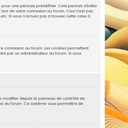
 pour une période prédéfinie. Cela permet d’éviter
» lors de votre connexion au forum. Ceci n’est pas
tc. Si vous n’arrivez pas à trouver cette case à
tre connexion au forum. Les cookies permettent
ivée par un administrateur du forum. Si vous
es modifier depuis le panneau de contrôle de
 pages du forum. Ce système vous permettra de