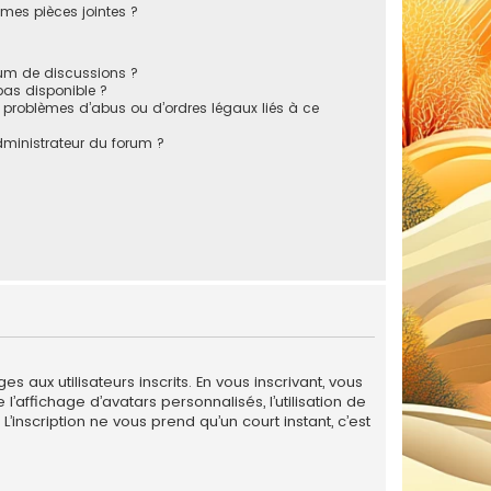
mes pièces jointes ?
rum de discussions ?
 pas disponible ?
 problèmes d’abus ou d’ordres légaux liés à ce
ministrateur du forum ?
 aux utilisateurs inscrits. En vous inscrivant, vous
’affichage d’avatars personnalisés, l’utilisation de
L’inscription ne vous prend qu’un court instant, c’est