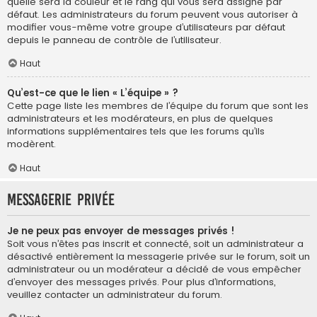
quelle sera la couleur et le rang qui vous sera assigné par
défaut. Les administrateurs du forum peuvent vous autoriser à
modifier vous-même votre groupe d’utilisateurs par défaut
depuis le panneau de contrôle de l’utilisateur.
Haut
Qu’est-ce que le lien « L’équipe » ?
Cette page liste les membres de l’équipe du forum que sont les
administrateurs et les modérateurs, en plus de quelques
informations supplémentaires tels que les forums qu’ils
modèrent.
Haut
Messagerie privée
Je ne peux pas envoyer de messages privés !
Soit vous n’êtes pas inscrit et connecté, soit un administrateur a
désactivé entièrement la messagerie privée sur le forum, soit un
administrateur ou un modérateur a décidé de vous empêcher
d’envoyer des messages privés. Pour plus d’informations,
veuillez contacter un administrateur du forum.