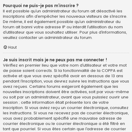
Pourquoi ne puis-je pas m’inscrire ?
Il est possible qu’un administrateur du forum ait désactivé les
inscriptions afin d’empêcher les nouveaux visiteurs de s’inscrire.
De même, il est également possible qu’un administrateur du
forum ait banni votre adresse IP ou interdit l’utilisation du nom
d’utilisateur que vous souhaitez utiliser. Pour plus d’informations,
veuillez contacter un administrateur du forum.
Haut
Je suis inscrit mais je ne peux pas me connecter !
Vérifiez en premier lieu que votre nom d’utilisateur et votre mot
de passe soient corrects. Si la fonctionnalité de la COPPA est
activée et que vous avez spécifié avoir en dessous de 13 ans
pendant l’inscription, vous devrez suivre les instructions que vous
avez reçues. Certains forums exigeront également que les
nouvelles inscriptions doivent être activées, soit par vous-même
ou soit par un administrateur, avant que vous puissiez ouvrir une
session ; cette information était présente lors de votre
inscription. Si vous aviez reçu un courrier électronique, consultez
les instructions. Si vous ne recevez pas de courrier électronique,
vous avez probablement spécifié une mauvaise adresse de
courrier électronique ou le courrier électronique a été filtré en
tant que pourriel. Si vous êtes certain que l’adresse de courrier