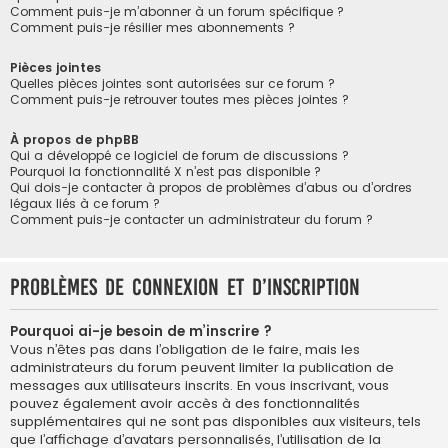
Comment puis-je m’abonner à un forum spécifique ?
Comment puis-je résilier mes abonnements ?
Pièces jointes
Quelles pièces jointes sont autorisées sur ce forum ?
Comment puis-je retrouver toutes mes pièces jointes ?
À propos de phpBB
Qui a développé ce logiciel de forum de discussions ?
Pourquoi la fonctionnalité X n’est pas disponible ?
Qui dois-je contacter à propos de problèmes d’abus ou d’ordres
légaux liés à ce forum ?
Comment puis-je contacter un administrateur du forum ?
Problèmes de connexion et d’inscription
Pourquoi ai-je besoin de m’inscrire ?
Vous n’êtes pas dans l’obligation de le faire, mais les
administrateurs du forum peuvent limiter la publication de
messages aux utilisateurs inscrits. En vous inscrivant, vous
pouvez également avoir accès à des fonctionnalités
supplémentaires qui ne sont pas disponibles aux visiteurs, tels
que l’affichage d’avatars personnalisés, l’utilisation de la