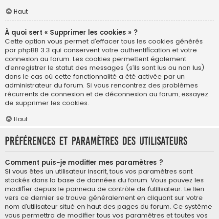
Haut
À quoi sert « Supprimer les cookies » ?
Cette option vous permet d’effacer tous les cookies générés
par phpBB 3.3 qui conservent votre authentification et votre
connexion au forum. Les cookies permettent également
d’enregistrer le statut des messages (s’ils sont lus ou non lus)
dans le cas où cette fonctionnalité a été activée par un
administrateur du forum. Si vous rencontrez des problèmes
récurrents de connexion et de déconnexion au forum, essayez
de supprimer les cookies.
Haut
Préférences et paramètres des utilisateurs
Comment puis-je modifier mes paramètres ?
Si vous êtes un utilisateur inscrit, tous vos paramètres sont
stockés dans la base de données du forum. Vous pouvez les
modifier depuis le panneau de contrôle de l’utilisateur. Le lien
vers ce dernier se trouve généralement en cliquant sur votre
nom d’utilisateur situé en haut des pages du forum. Ce système
vous permettra de modifier tous vos paramètres et toutes vos