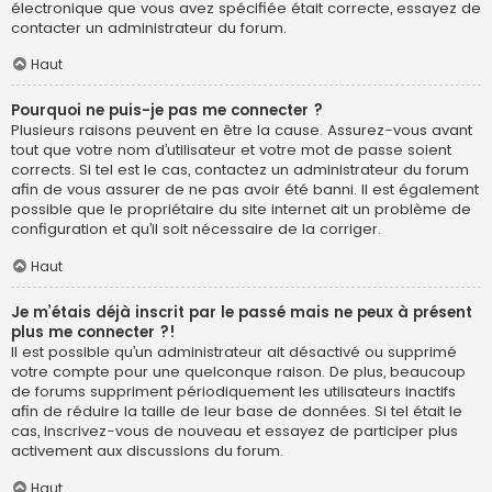
électronique que vous avez spécifiée était correcte, essayez de
contacter un administrateur du forum.
Haut
Pourquoi ne puis-je pas me connecter ?
Plusieurs raisons peuvent en être la cause. Assurez-vous avant
tout que votre nom d’utilisateur et votre mot de passe soient
corrects. Si tel est le cas, contactez un administrateur du forum
afin de vous assurer de ne pas avoir été banni. Il est également
possible que le propriétaire du site internet ait un problème de
configuration et qu’il soit nécessaire de la corriger.
Haut
Je m’étais déjà inscrit par le passé mais ne peux à présent
plus me connecter ?!
Il est possible qu’un administrateur ait désactivé ou supprimé
votre compte pour une quelconque raison. De plus, beaucoup
de forums suppriment périodiquement les utilisateurs inactifs
afin de réduire la taille de leur base de données. Si tel était le
cas, inscrivez-vous de nouveau et essayez de participer plus
activement aux discussions du forum.
Haut