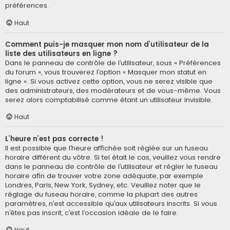
préférences.
Haut
Comment puis-je masquer mon nom d’utilisateur de la
liste des utilisateurs en ligne ?
Dans le panneau de contrôle de l’utilisateur, sous « Préférences
du forum », vous trouverez l’option « Masquer mon statut en
ligne ». Si vous activez cette option, vous ne serez visible que
des administrateurs, des modérateurs et de vous-même. Vous
serez alors comptabilisé comme étant un utilisateur invisible.
Haut
L’heure n’est pas correcte !
Il est possible que l’heure affichée soit réglée sur un fuseau
horaire différent du vôtre. Si tel était le cas, veuillez vous rendre
dans le panneau de contrôle de l’utilisateur et régler le fuseau
horaire afin de trouver votre zone adéquate, par exemple
Londres, Paris, New York, Sydney, etc. Veuillez noter que le
réglage du fuseau horaire, comme la plupart des autres
paramètres, n’est accessible qu’aux utilisateurs inscrits. Si vous
n’êtes pas inscrit, c’est l’occasion idéale de le faire.
Haut