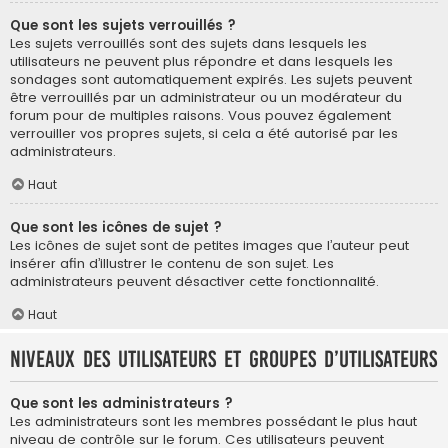
Que sont les sujets verrouillés ?
Les sujets verrouillés sont des sujets dans lesquels les
utilisateurs ne peuvent plus répondre et dans lesquels les
sondages sont automatiquement expirés. Les sujets peuvent
être verrouillés par un administrateur ou un modérateur du
forum pour de multiples raisons. Vous pouvez également
verrouiller vos propres sujets, si cela a été autorisé par les
administrateurs.
Haut
Que sont les icônes de sujet ?
Les icônes de sujet sont de petites images que l’auteur peut
insérer afin d’illustrer le contenu de son sujet. Les
administrateurs peuvent désactiver cette fonctionnalité.
Haut
Niveaux des utilisateurs et groupes d’utilisateurs
Que sont les administrateurs ?
Les administrateurs sont les membres possédant le plus haut
niveau de contrôle sur le forum. Ces utilisateurs peuvent