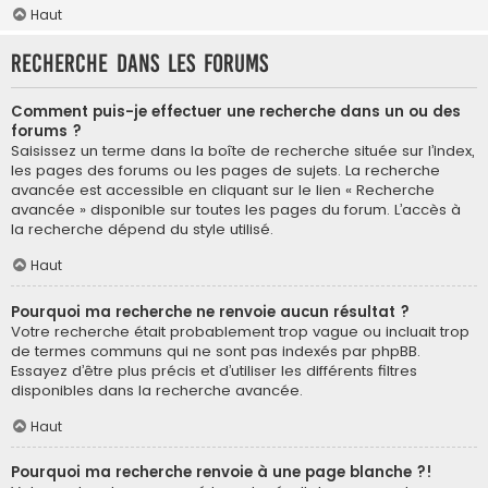
Haut
Recherche dans les forums
Comment puis-je effectuer une recherche dans un ou des
forums ?
Saisissez un terme dans la boîte de recherche située sur l’index,
les pages des forums ou les pages de sujets. La recherche
avancée est accessible en cliquant sur le lien « Recherche
avancée » disponible sur toutes les pages du forum. L’accès à
la recherche dépend du style utilisé.
Haut
Pourquoi ma recherche ne renvoie aucun résultat ?
Votre recherche était probablement trop vague ou incluait trop
de termes communs qui ne sont pas indexés par phpBB.
Essayez d’être plus précis et d’utiliser les différents filtres
disponibles dans la recherche avancée.
Haut
Pourquoi ma recherche renvoie à une page blanche ?!