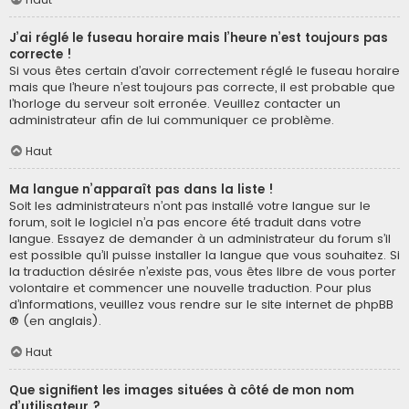
J’ai réglé le fuseau horaire mais l’heure n’est toujours pas
correcte !
Si vous êtes certain d’avoir correctement réglé le fuseau horaire
mais que l’heure n’est toujours pas correcte, il est probable que
l’horloge du serveur soit erronée. Veuillez contacter un
administrateur afin de lui communiquer ce problème.
Haut
Ma langue n’apparaît pas dans la liste !
Soit les administrateurs n’ont pas installé votre langue sur le
forum, soit le logiciel n’a pas encore été traduit dans votre
langue. Essayez de demander à un administrateur du forum s’il
est possible qu’il puisse installer la langue que vous souhaitez. Si
la traduction désirée n’existe pas, vous êtes libre de vous porter
volontaire et commencer une nouvelle traduction. Pour plus
d’informations, veuillez vous rendre sur
le site internet de phpBB
® (en anglais).
Haut
Que signifient les images situées à côté de mon nom
d’utilisateur ?