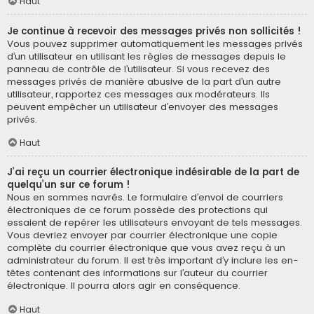
Haut
Je continue à recevoir des messages privés non sollicités !
Vous pouvez supprimer automatiquement les messages privés
d’un utilisateur en utilisant les règles de messages depuis le
panneau de contrôle de l’utilisateur. Si vous recevez des
messages privés de manière abusive de la part d’un autre
utilisateur, rapportez ces messages aux modérateurs. Ils
peuvent empêcher un utilisateur d’envoyer des messages
privés.
Haut
J’ai reçu un courrier électronique indésirable de la part de
quelqu’un sur ce forum !
Nous en sommes navrés. Le formulaire d’envoi de courriers
électroniques de ce forum possède des protections qui
essaient de repérer les utilisateurs envoyant de tels messages.
Vous devriez envoyer par courrier électronique une copie
complète du courrier électronique que vous avez reçu à un
administrateur du forum. Il est très important d’y inclure les en-
têtes contenant des informations sur l’auteur du courrier
électronique. Il pourra alors agir en conséquence.
Haut