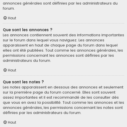
annonces générales sont définies par les administrateurs du
forum.
Haut
Que sont les annonces ?
Les annonces contiennent souvent des informations importantes
sur le forum dans lequel vous naviguez. Les annonces
apparaissent en haut de chaque page du forum dans lequel
elles ont été publiées. Tout comme les annonces générales, les
permissions concernant les annonces sont définies par les
administrateurs du forum.
Haut
Que sont les notes ?
Les notes apparaissent en dessous des annonces et seulement
sur la première page du forum concerné. Elles sont souvent
assez importantes et il est recommandé de les consulter dès
que vous en avez la possibilité. Tout comme les annonces et les
annonces générales, les permissions concernant les notes sont
définies par les administrateurs du forum.
Haut