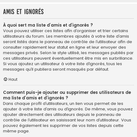
Amis et ignorés
À quoi sert ma liste d’amis et d’ignorés ?
Vous pouvez utiliser ces listes afin d’organiser et trier certains
utilisateurs du forum. Les membres ajoutés à votre liste d’amis
seront listés dans le panneau de contrôle de l’utilisateur afin de
consulter rapidement leur statut en ligne et leur envoyer des
messages privés. Selon le style utilisé, les messages publiés par
ces utilisateurs peuvent éventuellement être mis en surbrillance.
Si vous ajoutez un utilisateur à votre liste d’ignorés, tous les
messages qu’il publiera seront masqués par défaut.
Haut
Comment puis-je ajouter ou supprimer des utilisateurs de
ma liste d’amis et d’ignorés ?
Dans chaque profil d’utilisateurs, un lien vous permet de les
ajouter à votre liste d’amis ou d’ignorés. De même, vous pouvez
ajouter directement des utilisateurs depuis le panneau de
contrôle de l’utilisateur en saisissant leur nom d’utilisateur. Vous
pouvez également les supprimer de vos listes depuis cette
même page.