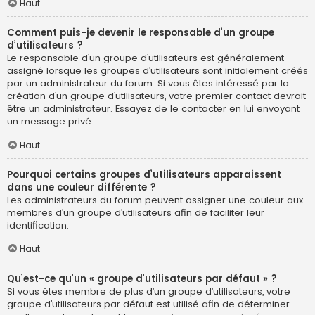
Haut
Comment puis-je devenir le responsable d’un groupe
d’utilisateurs ?
Le responsable d’un groupe d’utilisateurs est généralement
assigné lorsque les groupes d’utilisateurs sont initialement créés
par un administrateur du forum. Si vous êtes intéressé par la
création d’un groupe d’utilisateurs, votre premier contact devrait
être un administrateur. Essayez de le contacter en lui envoyant
un message privé.
Haut
Pourquoi certains groupes d’utilisateurs apparaissent
dans une couleur différente ?
Les administrateurs du forum peuvent assigner une couleur aux
membres d’un groupe d’utilisateurs afin de faciliter leur
identification.
Haut
Qu’est-ce qu’un « groupe d’utilisateurs par défaut » ?
Si vous êtes membre de plus d’un groupe d’utilisateurs, votre
groupe d’utilisateurs par défaut est utilisé afin de déterminer