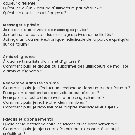
couleur différente ?
Qu’est-ce qu’un « groupe d’utilisateurs par défaut » ?
Qu’est-ce que le lien « L’équipe » ?
Messagerie privée
Je ne peux pas envoyer de messages privés !
Je continue à recevoir des messages privés non sollicités !
J’ai reçu un courrier électronique indésirable de la part de quelqu’un
sur ce forum !
Amis et ignorés
À quoi sert ma liste d’amis et d’ignorés ?
Comment puis-je ajouter ou supprimer des utilisateurs de ma liste
d’amis et d’ignorés ?
Recherche dans les forums
Comment puis-je effectuer une recherche dans un ou des forums ?
Pourquoi ma recherche ne renvoie aucun résultat ?
Pourquoi ma recherche renvoie à une page blanche ?!
Comment puis-je rechercher des membres ?
Comment puis-je retrouver mes propres messages et sujets ?
Favoris et abonnements
Quelle est la différence entre les favoris et les abonnements ?
Comment puis-je ajouter aux favoris ou m’abonner à un sujet
spécifique ?