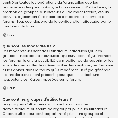
contrôler toutes les opérations du forum, telles que les
paramètres des permissions, le bannissement d’utilisateurs, la
création de groupes d’utilisateurs ou de modérateurs, etc. Ils
peuvent également être habilités à modérer l’ensemble des
forums. Tout ceci dépend de la configuration effectuée par le
fondateur du forum.
Haut
Que sont les modérateurs ?
Les modérateurs sont des utilisateurs individuels (ou des
groupes d’utilisateurs individuels) qui surveillent régulièrement
les forums. Ils ont la possibilité de modifier ou de supprimer les
sujets, les verrouiller, les déverrouiller, les déplacer, les fusionner
et les diviser dans le forum qu’ils modèrent. En règle générale,
les modérateurs sont présents pour que les utilisateurs
respectent les règles imposées sur le forum.
Haut
Que sont les groupes d’utilisateurs ?
Les groupes d’utilisateurs sont une façon pour les
administrateurs du forum de regrouper plusieurs utilisateurs.
Chaque utilisateur peut appartenir à plusieurs groupes et