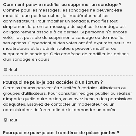
Comment puis-je modifier ou supprimer un sondage ?
Comme pour les messages, les sondages ne peuvent être
modifiés que par leur auteur, les modérateurs et les
administrateurs. Pour modifier un sondage, modifiez tout
simplement le premier message du sujet car le sondage est
obligatoirement associé à ce dernier. Si personne n’a encore
voté, il est possible de supprimer le sondage ou de modifier
ses options. Cependant, si des votes ont été exprimés, seuls les
modérateurs et les administrateurs peuvent modifier ou
supprimer le sondage. Cela empêche de modifier les options
d’un sondage en cours.
Haut
Pourquoi ne puis-je pas accéder à un forum ?
Certains forums peuvent être limités à certains utilisateurs ou
groupes d’utilisateurs. Pour consulter, rédiger, publier ou réaliser
n’importe quelle autre action, vous avez besoin des permissions
adéquates. Essayez de contacter un modérateur ou un
administrateur du forum afin de lui demander un accès.
Haut
Pourquoi ne puis-je pas transférer de pièces jointes ?