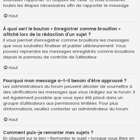
toutes les étapes nécessaires afin de rapporter le message.
Haut
À quoi sert le bouton « Enregistrer comme brouillon »
affiché lors de la rédaction d’un sujet ?
Il vous permet d’enregistrer comme brouillons les messages
que vous souhaitez finaliser et publier ultérieurement. Vous
pouvez reprendre les messages enregistrés comme brouillons
depuis le panneau de contrôle de l’utilisateur.
Haut
Pourquoi mon message a-t-il besoin d’être approuvé ?
Les administrateurs du forum peuvent décider de soumettre à
des vérifications les messages que vous rédigez sur le forum. Il
est également possible que vous ayez été placé dans un
groupe d’utilisateurs aux permissions limitées. Pour plus
d’informations, veuillez contacter un administrateur du forum.
Haut
Comment puis-je remonter mes sujets ?
En cliquant sur le lien « Remonter le sujet » lorsque vous êtes en