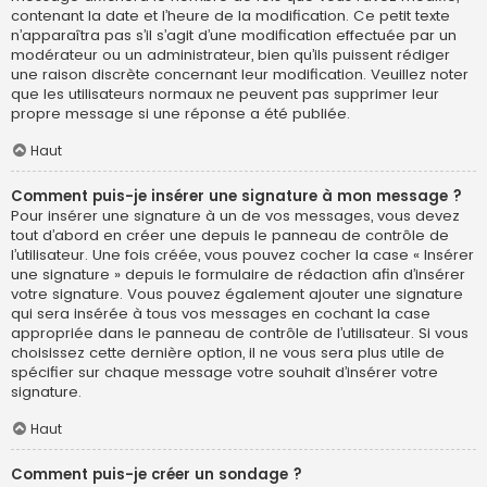
contenant la date et l’heure de la modification. Ce petit texte
n’apparaîtra pas s’il s’agit d’une modification effectuée par un
modérateur ou un administrateur, bien qu’ils puissent rédiger
une raison discrète concernant leur modification. Veuillez noter
que les utilisateurs normaux ne peuvent pas supprimer leur
propre message si une réponse a été publiée.
Haut
Comment puis-je insérer une signature à mon message ?
Pour insérer une signature à un de vos messages, vous devez
tout d’abord en créer une depuis le panneau de contrôle de
l’utilisateur. Une fois créée, vous pouvez cocher la case « Insérer
une signature » depuis le formulaire de rédaction afin d’insérer
votre signature. Vous pouvez également ajouter une signature
qui sera insérée à tous vos messages en cochant la case
appropriée dans le panneau de contrôle de l’utilisateur. Si vous
choisissez cette dernière option, il ne vous sera plus utile de
spécifier sur chaque message votre souhait d’insérer votre
signature.
Haut
Comment puis-je créer un sondage ?